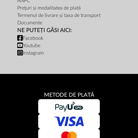
ANPC
Prețuri și modalitatea de plată
Termenul de livrare și taxa de transport
Documente
NE PUTEȚI GĂSI AICI:
Facebook
Youtube
Instagram
METODE DE PLATĂ