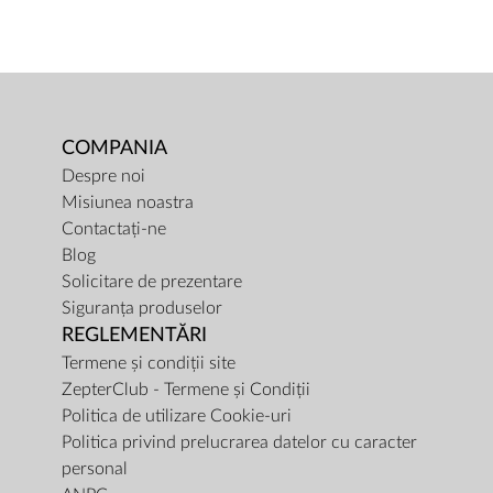
COMPANIA
Despre noi
Misiunea noastra
Contactați-ne
Blog
Solicitare de prezentare
Siguranța produselor
REGLEMENTĂRI
Termene și condiții site
ZepterClub - Termene și Condiții
Politica de utilizare Cookie-uri
Politica privind prelucrarea datelor cu caracter
personal