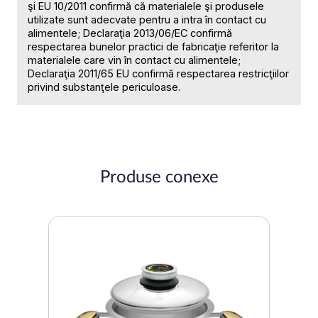
şi EU 10/2011 confirmă că materialele şi produsele
utilizate sunt adecvate pentru a intra în contact cu
alimentele; Declaraţia 2013/06/EC confirmă
respectarea bunelor practici de fabricaţie referitor la
materialele care vin în contact cu alimentele;
Declaraţia 2011/65 EU confirmă respectarea restricţiilor
privind substanţele periculoase.
Produse conexe