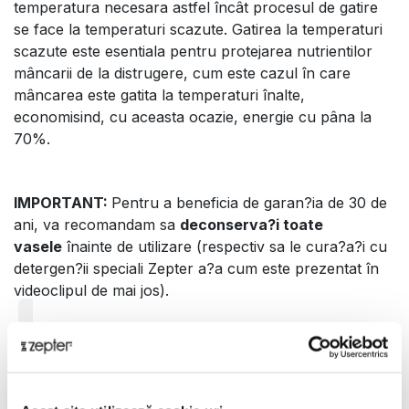
temperatura necesara astfel încât procesul de gatire
se face la temperaturi scazute. Gatirea la temperaturi
scazute este esentiala pentru protejarea nutrientilor
mâncarii de la distrugere, cum este cazul în care
mâncarea este gatita la temperaturi înalte,
economisind, cu aceasta ocazie, energie cu pâna la
70%.
IMPORTANT:
Pentru a beneficia de garan?ia de 30 de
ani, va recomandam sa
deconserva?i toate
vasele
înainte de utilizare (respectiv sa le cura?a?i cu
detergen?ii speciali Zepter a?a cum este prezentat în
videoclipul de mai jos).