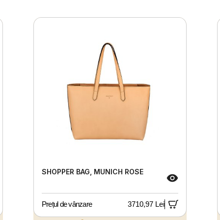
SHOPPER BAG, MUNICH ROSE
Prețul de vânzare
3710,97 Lei