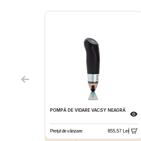
POMPĂ DE VIDARE VACSY NEAGRĂ
Prețul de vânzare
855,57 Lei