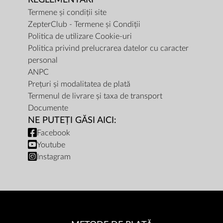
Termene și condiții site
ZepterClub - Termene și Condiții
Politica de utilizare Cookie-uri
Politica privind prelucrarea datelor cu caracter
personal
ANPC
Prețuri și modalitatea de plată
Termenul de livrare și taxa de transport
Documente
NE PUTEȚI GĂSI AICI:
Facebook
Youtube
Instagram