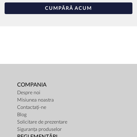
CUMPĂRĂ ACUM
COMPANIA
Despre noi
Misiunea noastra
Contactați-ne
Blog
Solicitare de prezentare
Siguranța produselor
REGLEMENTĂRI