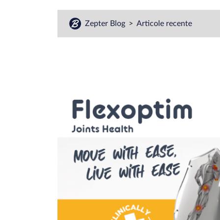
Zepter Blog
Articole recente