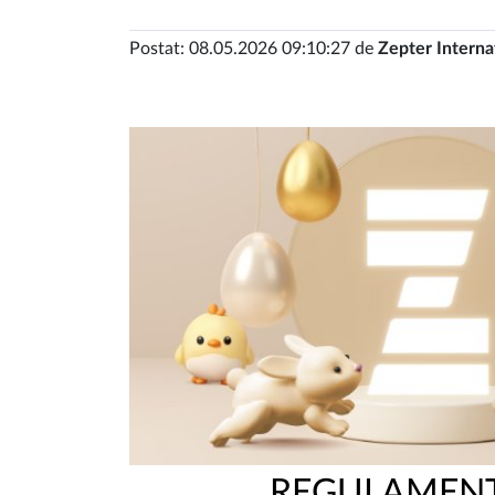
Postat: 08.05.2026 09:10:27 de
Zepter Interna
REGULAMENT