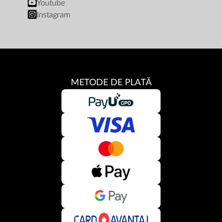
Youtube
Instagram
METODE DE PLATĂ