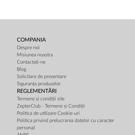
COMPANIA
Despre noi
Misiunea noastra
Contactați-ne
Blog
Solicitare de prezentare
Siguranța produselor
REGLEMENTĂRI
Termene și condiții site
ZepterClub - Termene și Condiții
Politica de utilizare Cookie-uri
Politica privind prelucrarea datelor cu caracter
personal