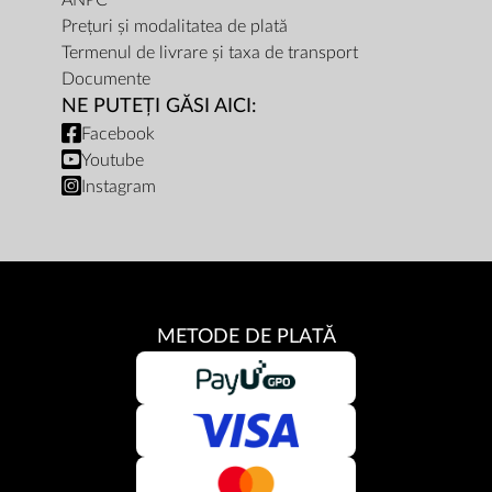
ANPC
Prețuri și modalitatea de plată
Termenul de livrare și taxa de transport
Documente
NE PUTEȚI GĂSI AICI:
Facebook
Youtube
Instagram
METODE DE PLATĂ