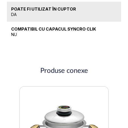
POATE FI UTILIZAT ÎN CUPTOR
DA
COMPATIBIL CU CAPACUL SYNCRO CLIK
NU
Produse conexe