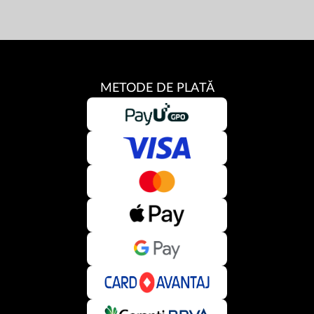
METODE DE PLATĂ