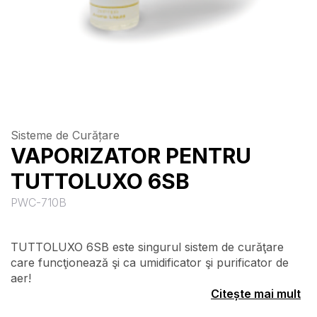
Sisteme de Curățare
VAPORIZATOR PENTRU
TUTTOLUXO 6SB
PWC-710B
TUTTOLUXO 6SB este singurul sistem de curăţare
care funcţionează şi ca umidificator şi purificator de
aer!
Citește mai mult