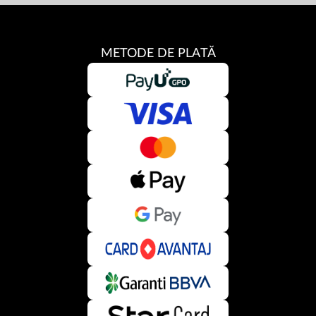
METODE DE PLATĂ