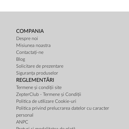
COMPANIA
Despre noi
Misiunea noastra
Contactați-ne
Blog
Solicitare de prezentare
Siguranța produselor
REGLEMENTĂRI
Termene și condiții site
ZepterClub - Termene și Condiții
Politica de utilizare Cookie-uri
Politica privind prelucrarea datelor cu caracter
personal
ANPC