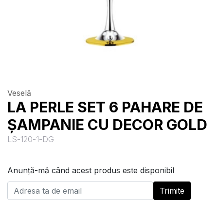
Veselă
LA PERLE SET 6 PAHARE DE
ȘAMPANIE CU DECOR GOLD
LS-120-1-DG
Anunță-mă când acest produs este disponibil