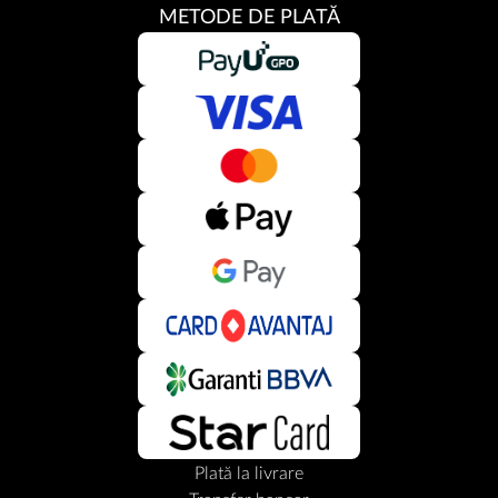
METODE DE PLATĂ
Plată la livrare