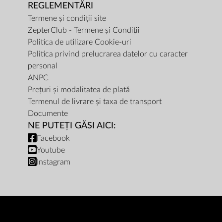
REGLEMENTĂRI
Termene și condiții site
ZepterClub - Termene și Condiții
Politica de utilizare Cookie-uri
Politica privind prelucrarea datelor cu caracter
personal
ANPC
Prețuri și modalitatea de plată
Termenul de livrare și taxa de transport
Documente
NE PUTEȚI GĂSI AICI:
Facebook
Youtube
Instagram