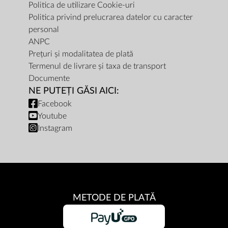
Politica de utilizare Cookie-uri
Politica privind prelucrarea datelor cu caracter
personal
ANPC
Prețuri și modalitatea de plată
Termenul de livrare și taxa de transport
Documente
NE PUTEȚI GĂSI AICI:
Facebook
Youtube
Instagram
METODE DE PLATĂ