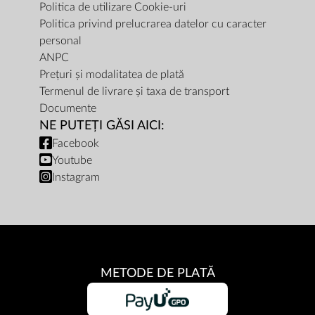
Politica de utilizare Cookie-uri
Politica privind prelucrarea datelor cu caracter
personal
ANPC
Prețuri și modalitatea de plată
Termenul de livrare și taxa de transport
Documente
NE PUTEȚI GĂSI AICI:
Facebook
Youtube
Instagram
METODE DE PLATĂ