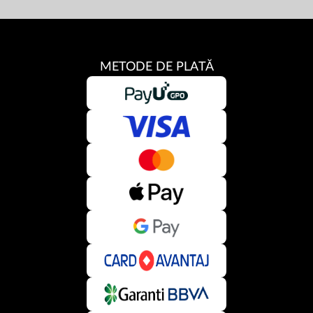
METODE DE PLATĂ