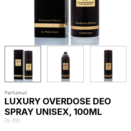
Parfumuri
LUXURY OVERDOSE DEO
SPRAY UNISEX, 100ML
DL-100