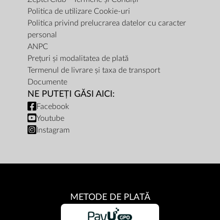
Politica de utilizare Cookie-uri
Politica privind prelucrarea datelor cu caracter
personal
ANPC
Prețuri și modalitatea de plată
Termenul de livrare și taxa de transport
Documente
NE PUTEȚI GĂSI AICI:
Facebook
Youtube
Instagram
METODE DE PLATĂ