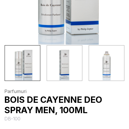
Parfumuri
BOIS DE CAYENNE DEO
SPRAY MEN, 100ML
DB-100