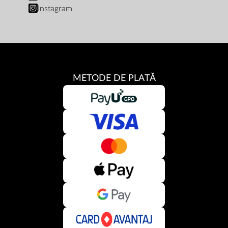
Instagram
METODE DE PLATĂ