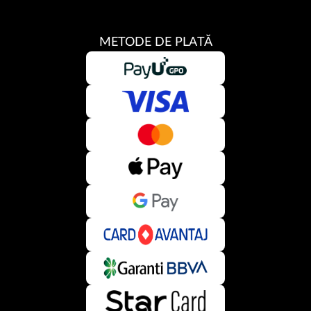
METODE DE PLATĂ