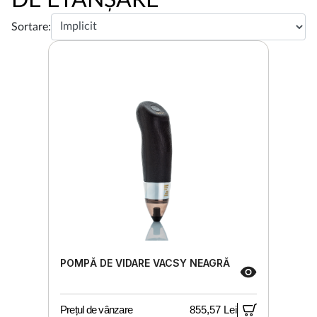
Sortare:
POMPĂ DE VIDARE VACSY NEAGRĂ
Prețul de vânzare
855,57 Lei