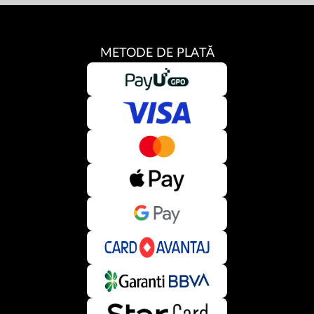
METODE DE PLATĂ