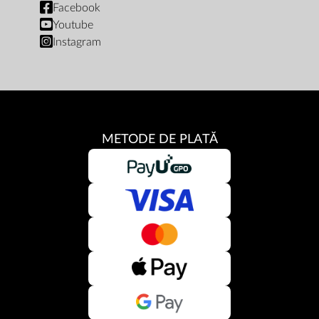
Facebook
Youtube
Instagram
METODE DE PLATĂ