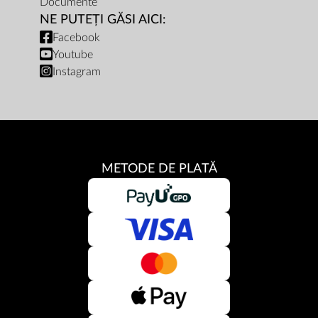
Documente
NE PUTEȚI GĂSI AICI:
Facebook
Youtube
Instagram
METODE DE PLATĂ