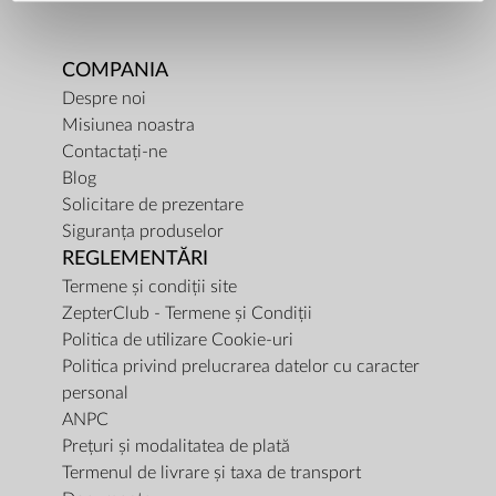
COMPANIA
Despre noi
Misiunea noastra
Contactați-ne
Blog
Solicitare de prezentare
Siguranța produselor
REGLEMENTĂRI
Termene și condiții site
ZepterClub - Termene și Condiții
Politica de utilizare Cookie-uri
Politica privind prelucrarea datelor cu caracter
personal
ANPC
Prețuri și modalitatea de plată
Termenul de livrare și taxa de transport