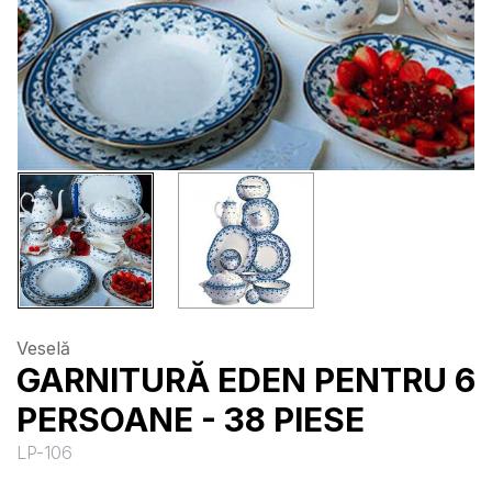
Veselă
GARNITURĂ EDEN PENTRU 6
PERSOANE - 38 PIESE
LP-106