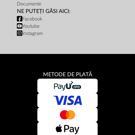
Documente
NE PUTEȚI GĂSI AICI:
Facebook
Youtube
Instagram
METODE DE PLATĂ