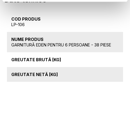
COD PRODUS
LP-106
NUME PRODUS
GARNITURĂ EDEN PENTRU 6 PERSOANE - 38 PIESE
GREUTATE BRUTĂ [KG]
GREUTATE NETĂ [KG]