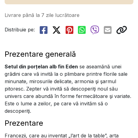
Livrare până la 7 zile lucrătoare
Distribuie pe:
Prezentare generală
Setul din porțelan alb fin Eden
se aseamănă unei
grădini care vă invită la o plimbare printre florile sale
minunate, mirosurile delicate, armonia şi şarmul
pitoresc. Zepter vă invită să descoperiţi noul său
univers care abundă în forme fermecătoare şi variate.
Este o lume a zeilor, pe care vă invităm să o
descoperiţi.
Prezentare
Francezii, care au inventat „l’art de la table”, arta