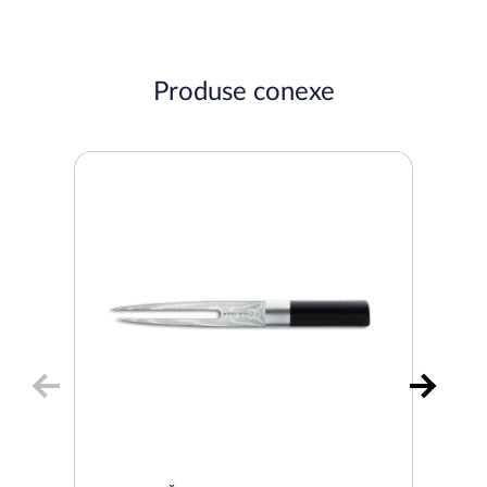
Produse conexe