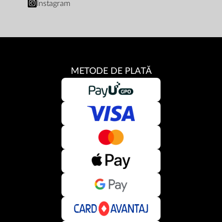
Instagram
METODE DE PLATĂ