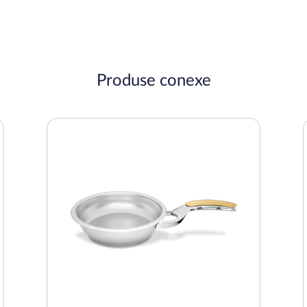
Produse conexe