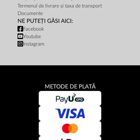
Termenul de livrare și taxa de transport
Documente
NE PUTEȚI GĂSI AICI:
Facebook
Youtube
Instagram
METODE DE PLATĂ