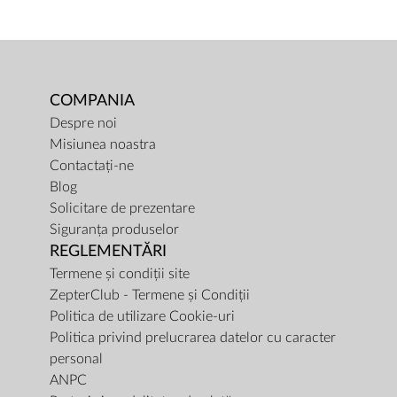
COMPANIA
Despre noi
Misiunea noastra
Contactați-ne
Blog
Solicitare de prezentare
Siguranța produselor
REGLEMENTĂRI
Termene și condiții site
ZepterClub - Termene și Condiții
Politica de utilizare Cookie-uri
Politica privind prelucrarea datelor cu caracter
personal
ANPC