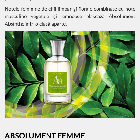
Notele feminine de chihlimbar și florale combinate cu note
masculine vegetale și lemnoase plasează Absolument
Absinthe într-o clasă aparte.
ABSOLUMENT FEMME