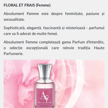
FLORAL ET FRAIS (Femme)
Absolument Femme este despre feminitate, pasiune și
senzualitate.
Sophisticată, elegantă, fascinantă și misterioasă - parfumul
care va fi adorat de multe femei.
Absolument Femme completează gama Parfum d'Interdits,
o selecție excepțională care reînvie tradiția Haute
Parfumerie.