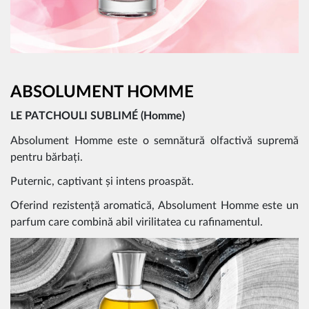
ABSOLUMENT HOMME
LE PATCHOULI SUBLIMÉ (Homme)
Absolument Homme este o semnătură olfactivă supremă
pentru bărbați.
Puternic, captivant și intens proaspăt.
Oferind rezistență aromatică, Absolument Homme este un
parfum care combină abil virilitatea cu rafinamentul.