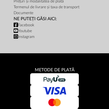
Prețuri și modalitatea de plată
Termenul de livrare și taxa de transport
Documente
NE PUTEȚI GĂSI AICI:
Facebook
Youtube
Instagram
METODE DE PLATĂ