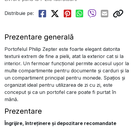
Distribuie pe:
Prezentare generală
Portofelul Philip Zepter este foarte elegant datorita
texturii extrem de fine a pielii, atat la exterior cat si la
interior. Un fermoar funcțional permite accesul ușor la
multe compartimente pentru documente și carduri și la
un compartiment principal pentru monede. Spațios și
organizat ideal pentru utilizarea de zi cu zi, este
conceput și ca un portofel care poate fi purtat în
mână.
Prezentare
Îngrijire, întreținere și depozitare recomandate