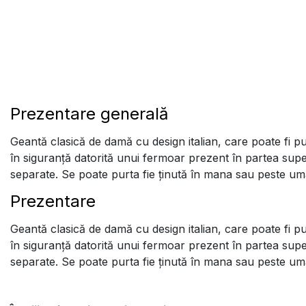
Prezentare generală
Geantă clasică de damă cu design italian, care poate fi pur
în siguranță datorită unui fermoar prezent în partea superi
separate. Se poate purta fie ținută în mana sau peste um
Prezentare
Geantă clasică de damă cu design italian, care poate fi pur
în siguranță datorită unui fermoar prezent în partea superi
separate. Se poate purta fie ținută în mana sau peste um