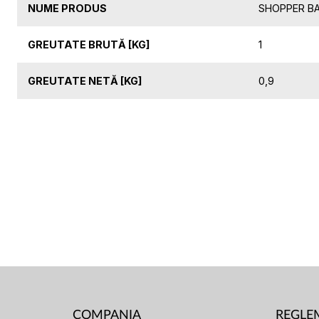
NUME PRODUS
SHOPPER BA
GREUTATE BRUTĂ [KG]
1
GREUTATE NETĂ [KG]
0,9
COMPANIA
REGLE