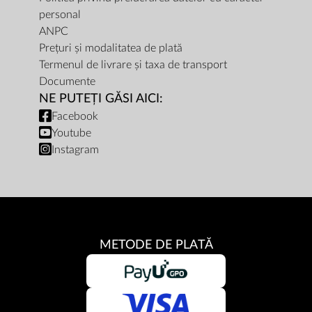
personal
ANPC
Prețuri și modalitatea de plată
Termenul de livrare și taxa de transport
Documente
NE PUTEȚI GĂSI AICI:
Facebook
Youtube
Instagram
METODE DE PLATĂ