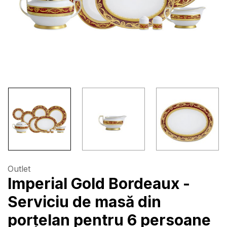
Outlet
Imperial Gold Bordeaux -
Serviciu de masă din
porțelan pentru 6 persoane